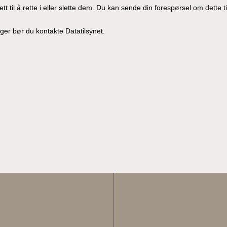
 til å rette i eller slette dem. Du kan sende din forespørsel om dette t
er bør du kontakte Datatilsynet.