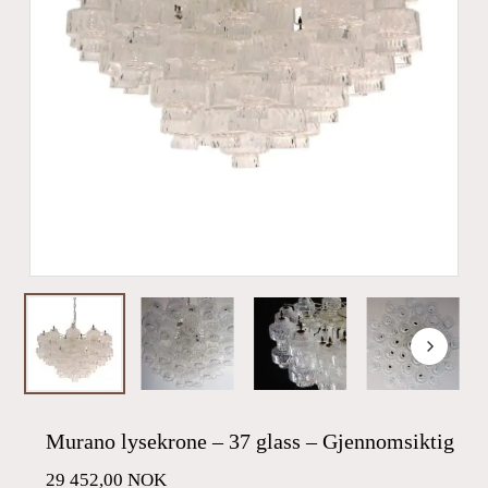
Murano lysekrone – 37 glass – Gjennomsiktig
29 452,00
NOK