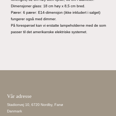
Dimensjoner glass: 18 cm høy x 8,5 cm bred.
Pærer: 6 pærer: E14-dimensjon (ikke inkludert i salget)
fungerer også med dimmer.
På forespørsel kan vi erstatte lampeholderne med de som
passer til det amerikanske elektriske systemet.
Vår adresse
Stadionvej 10, 6720 Nordby, Fanø
Danmark