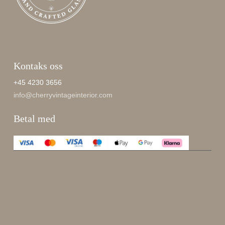
Kontaks oss
+45 4230 3656
info@cherryvintageinterior.com
Betal med