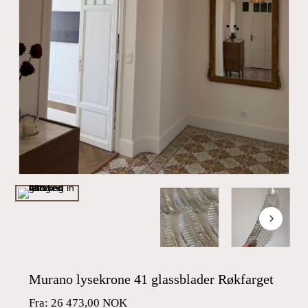
Murano lysekrone 41 glassblader Røkfarget
Fra:
26 473,00
NOK