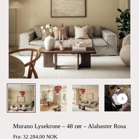
Murano Lysekrone – 48 rør – Alabaster Rosa
Fra:
32 284,00
NOK