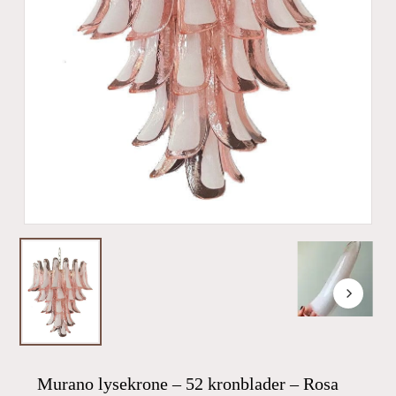
Murano lysekrone – 52 kronblader – Rosa