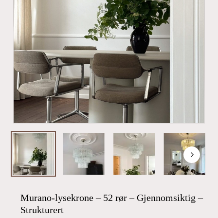
Murano-lysekrone – 52 rør – Gjennomsiktig –
Strukturert