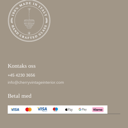
Kontaks oss
+45 4230 3656
info@cherryvintageinterior.com
Betal med