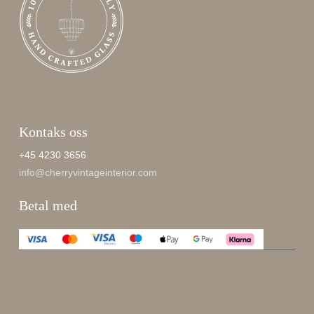
Kontaks oss
+45 4230 3656
info@cherryvintageinterior.com
Betal med