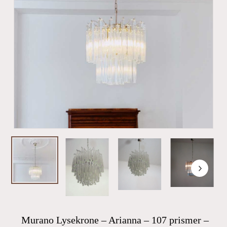
Murano Lysekrone – Arianna – 107 prismer –