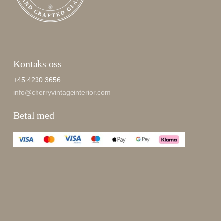
Kontaks oss
+45 4230 3656
info@cherryvintageinterior.com
Betal med