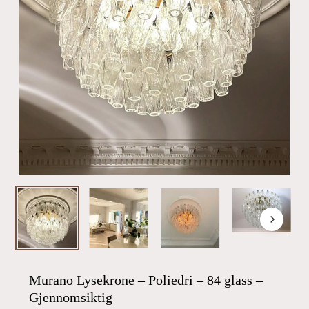
Murano Lysekrone – Poliedri – 84 glass –
Gjennomsiktig