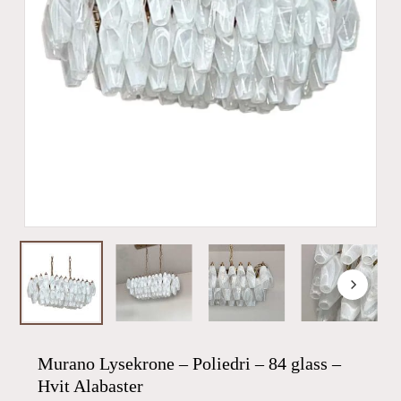
Murano Lysekrone – Poliedri – 84 glass –
Hvit Alabaster