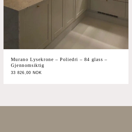
Murano Lysekrone – Poliedri – 84 glass –
Gjennomsiktig
33 826,00
NOK