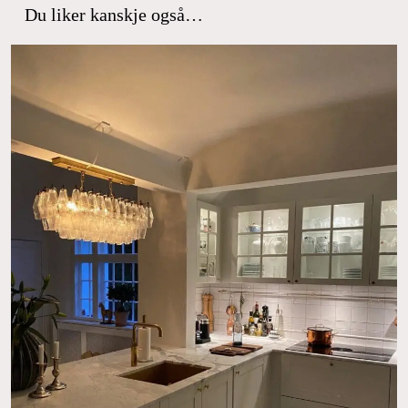
Du liker kanskje også…