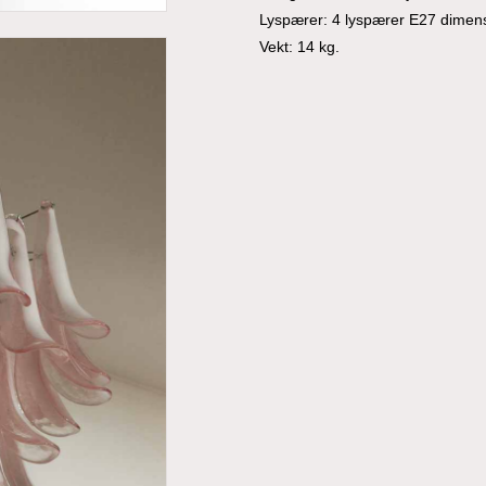
Lyspærer: 4 lyspærer E27 dimensj
Vekt: 14 kg.