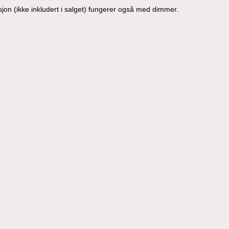
on (ikke inkludert i salget) fungerer også med dimmer.