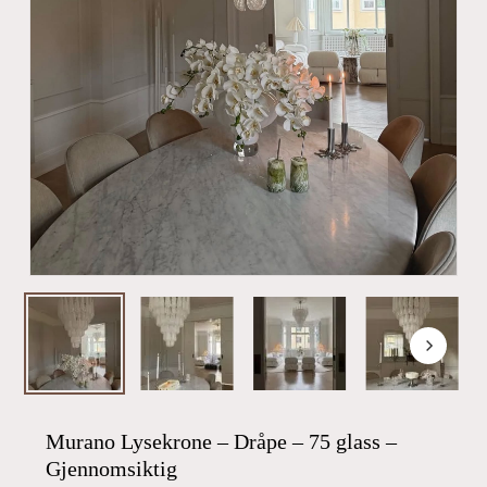
Murano Lysekrone – Dråpe – 75 glass –
Gjennomsiktig