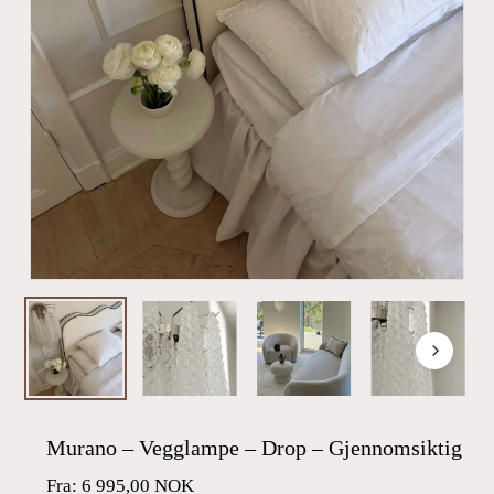
Murano – Vegglampe – Drop – Gjennomsiktig
Fra:
6 995,00
NOK