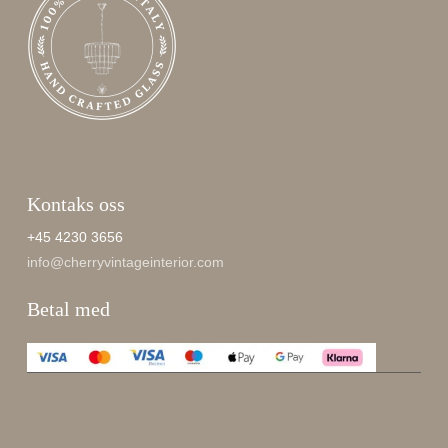
Kontaks oss
+45 4230 3656
info@cherryvintageinterior.com
Betal med