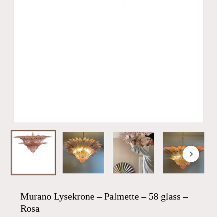
Murano Lysekrone – Palmette – 58 glass –
Rosa