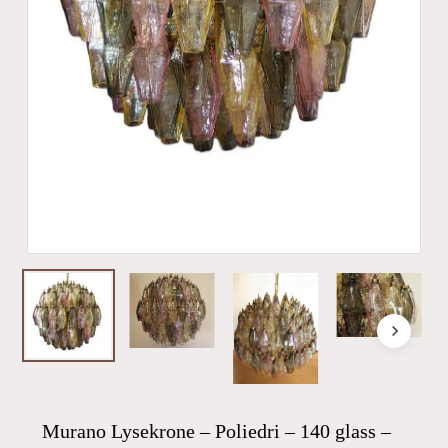
Murano Lysekrone – Poliedri – 140 glass –